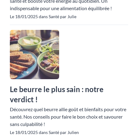
santé et booste votre énergie au quotidien. Un
indispensable pour une alimentation équilibrée !
Le 18/01/2025 dans Santé par Julie
Le beurre le plus sain : notre
verdict !
Découvrez quel beurre allie goût et bienfaits pour votre
santé. Nos conseils pour faire le bon choix et savourer
sans culpabilité !
Le 18/01/2025 dans Santé par Julien