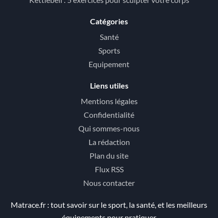
Catégories
Santé
Sports
Equipement
Liens utiles
Mentions légales
Confidentialité
Qui sommes-nous
La rédaction
Plan du site
Flux RSS
Nous contacter
Matrace.fr : tout savoir sur le sport, la santé, et les meilleurs
équipements pour pratiquer