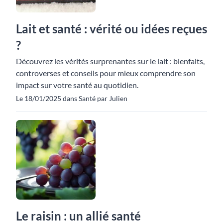
Lait et santé : vérité ou idées reçues
?
Découvrez les vérités surprenantes sur le lait : bienfaits,
controverses et conseils pour mieux comprendre son
impact sur votre santé au quotidien.
Le 18/01/2025 dans Santé par Julien
Le raisin : un allié santé