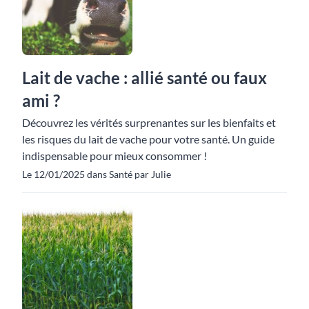
Lait de vache : allié santé ou faux
ami ?
Découvrez les vérités surprenantes sur les bienfaits et
les risques du lait de vache pour votre santé. Un guide
indispensable pour mieux consommer !
Le 12/01/2025 dans Santé par Julie