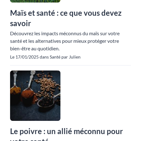
Maïs et santé : ce que vous devez
savoir
Découvrez les impacts méconnus du maïs sur votre
santé et les alternatives pour mieux protéger votre
bien-être au quotidien.
Le 17/01/2025 dans Santé par Julien
Le poivre : un allié méconnu pour