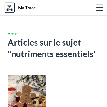
Ma Trace
Accueil
Articles sur le sujet
"nutriments essentiels"