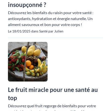
insoupçonné ?
Découvrez les bienfaits du raisin pour votre santé :
antioxydants, hydratation et énergie naturelle. Un
aliment savoureux et bon pour votre corps !
Le 18/01/2025 dans Santé par Julien
Le fruit miracle pour une santé au
top
Découvrez quel fruit regorge de bienfaits pour votre