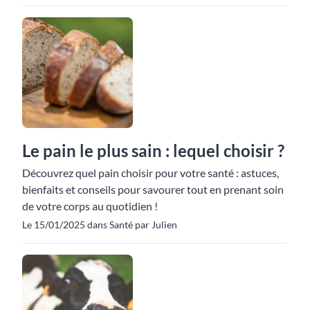
Le pain le plus sain : lequel choisir ?
Découvrez quel pain choisir pour votre santé : astuces,
bienfaits et conseils pour savourer tout en prenant soin
de votre corps au quotidien !
Le 15/01/2025 dans Santé par Julien