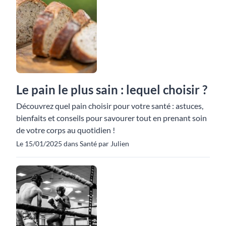
Le pain le plus sain : lequel choisir ?
Découvrez quel pain choisir pour votre santé : astuces,
bienfaits et conseils pour savourer tout en prenant soin
de votre corps au quotidien !
Le 15/01/2025 dans Santé par Julien