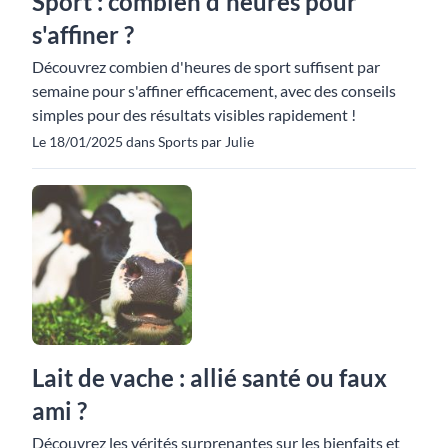
Sport : combien d'heures pour
s'affiner ?
Découvrez combien d'heures de sport suffisent par
semaine pour s'affiner efficacement, avec des conseils
simples pour des résultats visibles rapidement !
Le 18/01/2025 dans Sports par Julie
Lait de vache : allié santé ou faux
ami ?
Découvrez les vérités surprenantes sur les bienfaits et