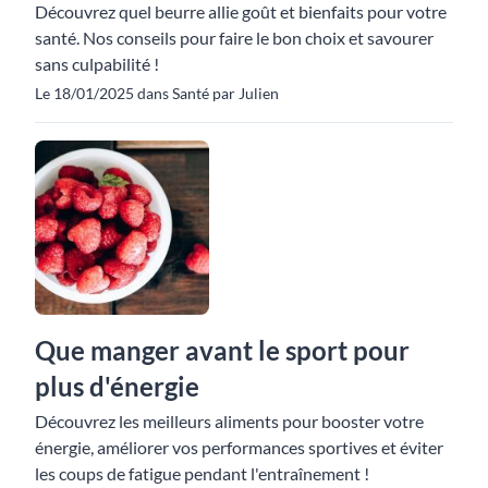
Découvrez quel beurre allie goût et bienfaits pour votre
santé. Nos conseils pour faire le bon choix et savourer
sans culpabilité !
Le 18/01/2025 dans Santé par Julien
Que manger avant le sport pour
plus d'énergie
Découvrez les meilleurs aliments pour booster votre
énergie, améliorer vos performances sportives et éviter
les coups de fatigue pendant l'entraînement !