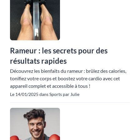
Rameur : les secrets pour des
résultats rapides
Découvrez les bienfaits du rameur : brûlez des calories,
tonifiez votre corps et boostez votre cardio avec cet
appareil complet et accessible à tous !
Le 14/01/2025 dans Sports par Julie