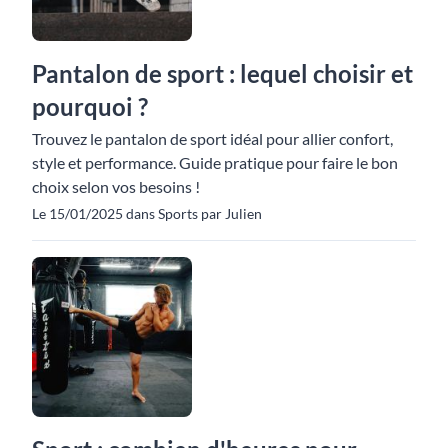
Pantalon de sport : lequel choisir et
pourquoi ?
Trouvez le pantalon de sport idéal pour allier confort,
style et performance. Guide pratique pour faire le bon
choix selon vos besoins !
Le 15/01/2025 dans Sports par Julien