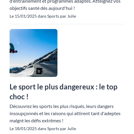
d'entraînement et programmes adaptés. Atteignez vos
objectifs santé dès aujourd'hui !
Le 15/01/2025 dans Sports par Julie
Le sport le plus dangereux : le top
choc !
Découvrez les sports les plus risqués, leurs dangers
insoupçonnés et les raisons qui attirent tant d'adeptes
malgré les défis extrêmes !
Le 18/01/2025 dans Sports par Julie