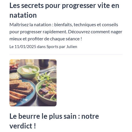
Les secrets pour progresser vite en
natation
Maîtrisez la natation : bienfaits, techniques et conseils
pour progresser rapidement. Découvrez comment nager
mieux et profiter de chaque séance !
Le 11/01/2025 dans Sports par Julien
Le beurre le plus sain : notre
verdict !