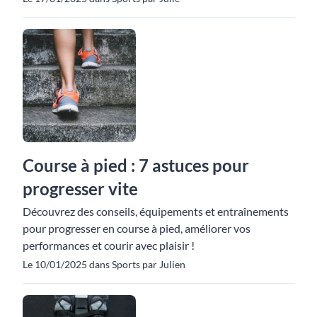
Course à pied : 7 astuces pour
progresser vite
Découvrez des conseils, équipements et entraînements
pour progresser en course à pied, améliorer vos
performances et courir avec plaisir !
Le 10/01/2025 dans Sports par Julien