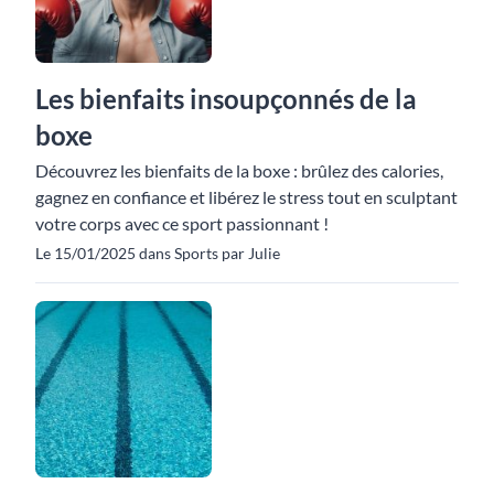
Les bienfaits insoupçonnés de la
boxe
Découvrez les bienfaits de la boxe : brûlez des calories,
gagnez en confiance et libérez le stress tout en sculptant
votre corps avec ce sport passionnant !
Le 15/01/2025 dans Sports par Julie