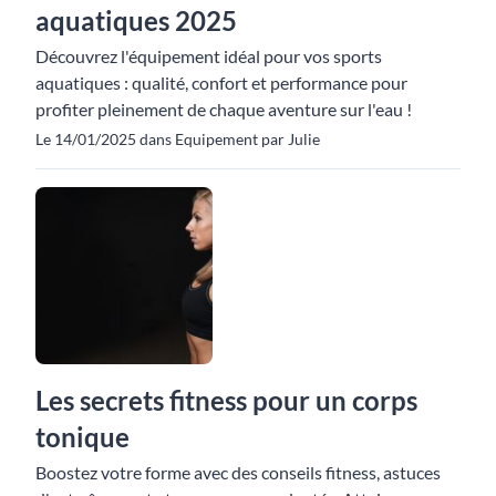
aquatiques 2025
Découvrez l'équipement idéal pour vos sports
aquatiques : qualité, confort et performance pour
profiter pleinement de chaque aventure sur l'eau !
Le 14/01/2025 dans Equipement par Julie
Les secrets fitness pour un corps
tonique
Boostez votre forme avec des conseils fitness, astuces