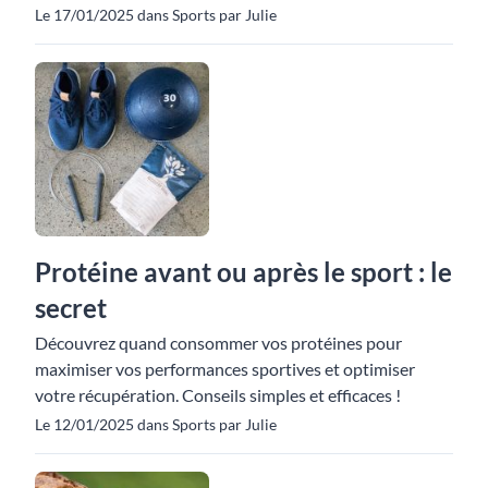
Le 17/01/2025 dans Sports par Julie
Protéine avant ou après le sport : le
secret
Découvrez quand consommer vos protéines pour
maximiser vos performances sportives et optimiser
votre récupération. Conseils simples et efficaces !
Le 12/01/2025 dans Sports par Julie