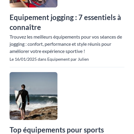
Equipement jogging : 7 essentiels à
connaître
Trouvez les meilleurs équipements pour vos séances de
jogging : confort, performance et style réunis pour
améliorer votre expérience sportive !
Le 16/01/2025 dans Equipement par Julien
Top équipements pour sports