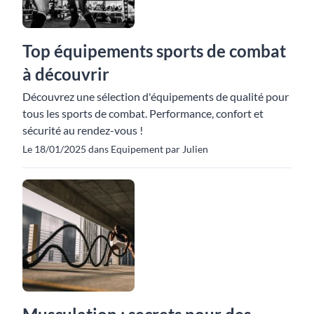
Top équipements sports de combat
à découvrir
Découvrez une sélection d'équipements de qualité pour
tous les sports de combat. Performance, confort et
sécurité au rendez-vous !
Le 18/01/2025 dans Equipement par Julien