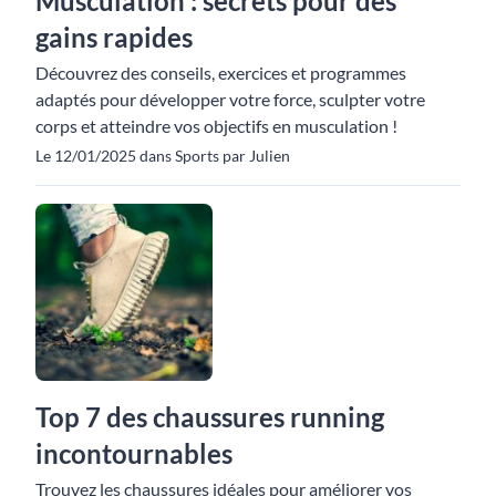
Musculation : secrets pour des
gains rapides
Découvrez des conseils, exercices et programmes
adaptés pour développer votre force, sculpter votre
corps et atteindre vos objectifs en musculation !
Le 12/01/2025 dans Sports par Julien
Top 7 des chaussures running
incontournables
Trouvez les chaussures idéales pour améliorer vos