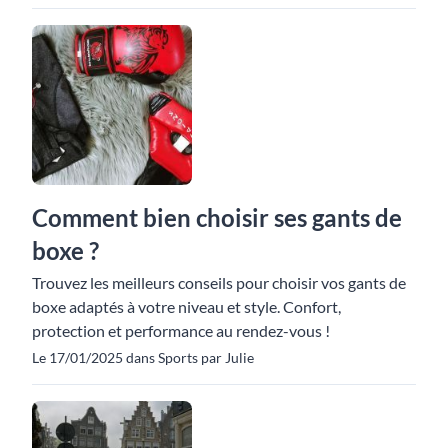
Comment bien choisir ses gants de
boxe ?
Trouvez les meilleurs conseils pour choisir vos gants de
boxe adaptés à votre niveau et style. Confort,
protection et performance au rendez-vous !
Le 17/01/2025 dans Sports par Julie