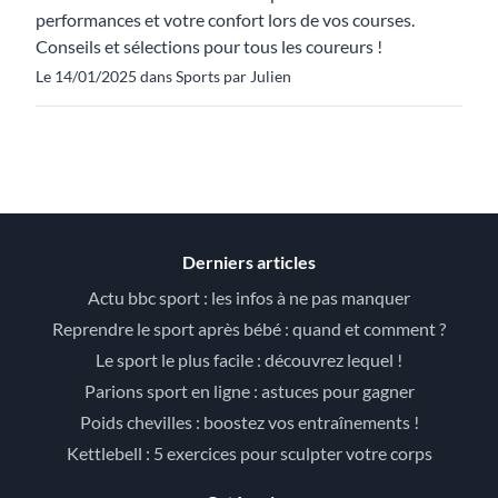
performances et votre confort lors de vos courses.
Conseils et sélections pour tous les coureurs !
Le 14/01/2025 dans Sports par Julien
Derniers articles
Actu bbc sport : les infos à ne pas manquer
Reprendre le sport après bébé : quand et comment ?
Le sport le plus facile : découvrez lequel !
Parions sport en ligne : astuces pour gagner
Poids chevilles : boostez vos entraînements !
Kettlebell : 5 exercices pour sculpter votre corps