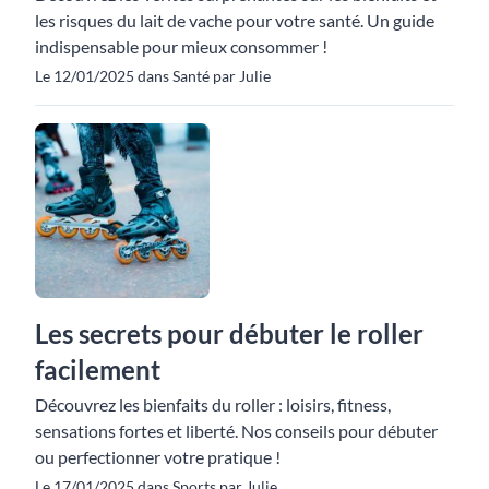
les risques du lait de vache pour votre santé. Un guide
indispensable pour mieux consommer !
Le 12/01/2025 dans Santé par Julie
Les secrets pour débuter le roller
facilement
Découvrez les bienfaits du roller : loisirs, fitness,
sensations fortes et liberté. Nos conseils pour débuter
ou perfectionner votre pratique !
Le 17/01/2025 dans Sports par Julie