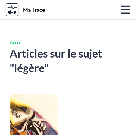
Ma Trace
Accueil
Articles sur le sujet
"légère"