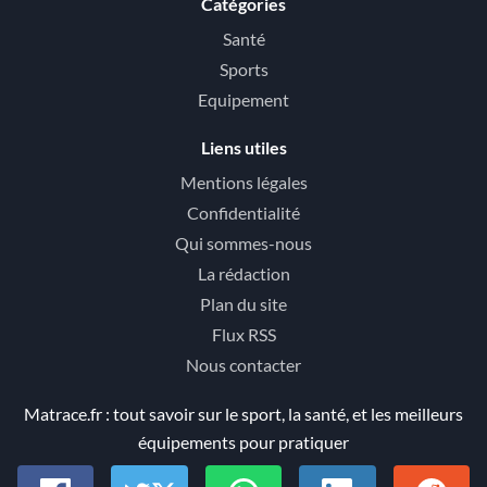
Catégories
Santé
Sports
Equipement
Liens utiles
Mentions légales
Confidentialité
Qui sommes-nous
La rédaction
Plan du site
Flux RSS
Nous contacter
Matrace.fr : tout savoir sur le sport, la santé, et les meilleurs
équipements pour pratiquer