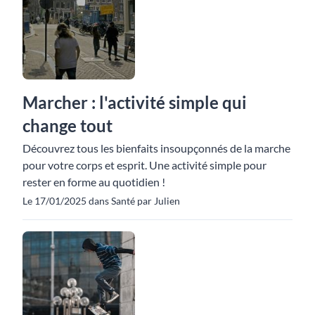
Marcher : l'activité simple qui
change tout
Découvrez tous les bienfaits insoupçonnés de la marche
pour votre corps et esprit. Une activité simple pour
rester en forme au quotidien !
Le 17/01/2025 dans Santé par Julien