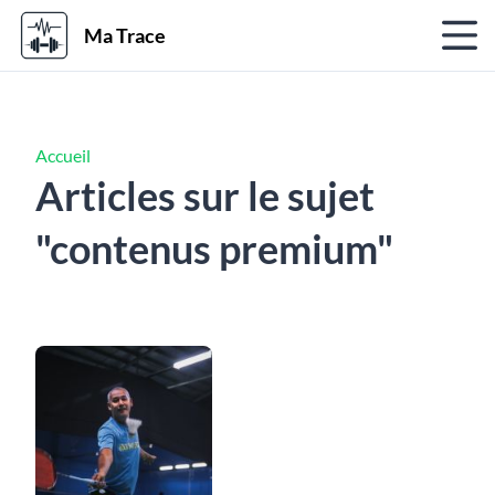
Ma Trace
Accueil
Articles sur le sujet
"contenus premium"