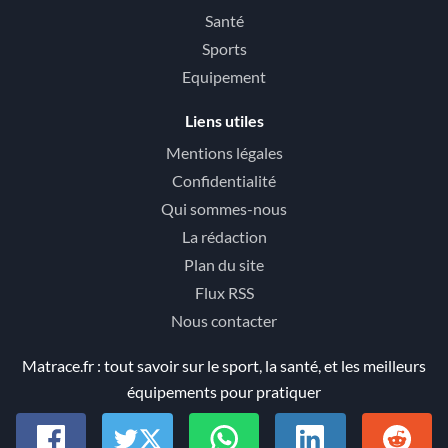
Santé
Sports
Equipement
Liens utiles
Mentions légales
Confidentialité
Qui sommes-nous
La rédaction
Plan du site
Flux RSS
Nous contacter
Matrace.fr : tout savoir sur le sport, la santé, et les meilleurs
équipements pour pratiquer