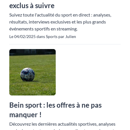
exclus à suivre
Suivez toute l'actualité du sport en direct : analyses,
résultats, interviews exclusives et les plus grands
événements sportifs en streaming.
Le 04/02/2025 dans Sports par Julien
Bein sport : les offres à ne pas
manquer !
Découvrez les dernières actualités sportives, analyses