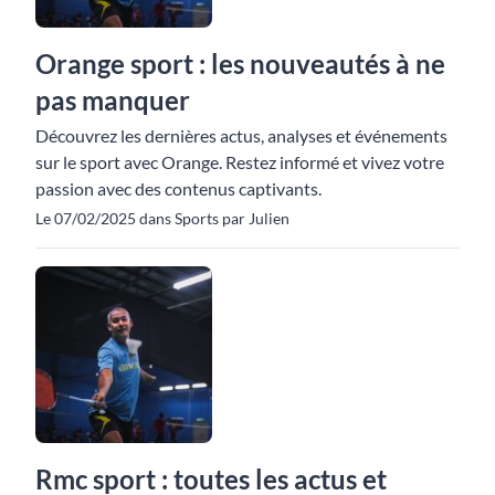
Orange sport : les nouveautés à ne
pas manquer
Découvrez les dernières actus, analyses et événements
sur le sport avec Orange. Restez informé et vivez votre
passion avec des contenus captivants.
Le 07/02/2025 dans Sports par Julien
Rmc sport : toutes les actus et