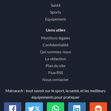
Santé
Sports
Equipement
Liens utiles
Mentions légales
Confidentialité
Qui sommes-nous
La rédaction
Plan du site
Flux RSS
Nous contacter
Matrace.fr : tout savoir sur le sport, la santé, et les meilleurs
équipements pour pratiquer