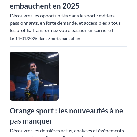
embauchent en 2025
Découvrez les opportunités dans le sport : métiers
passionnants, en forte demande, et accessibles à tous
les profils. Transformez votre passion en carrière !
Le 14/01/2025 dans Sports par Julien
Orange sport : les nouveautés à ne
pas manquer
Découvrez les dernières actus, analyses et événements