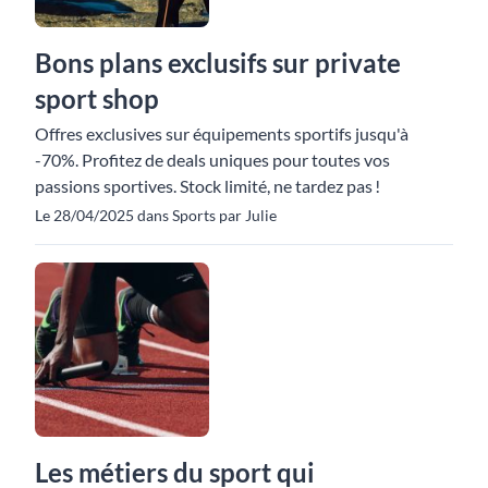
Bons plans exclusifs sur private
sport shop
Offres exclusives sur équipements sportifs jusqu'à
-70%. Profitez de deals uniques pour toutes vos
passions sportives. Stock limité, ne tardez pas !
Le 28/04/2025 dans Sports par Julie
Les métiers du sport qui