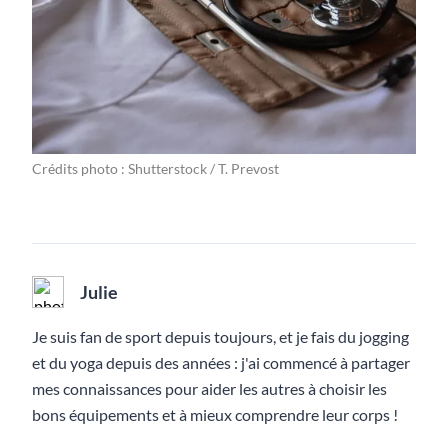
Crédits photo : Shutterstock / T. Prevost
Julie
Je suis fan de sport depuis toujours, et je fais du jogging
et du yoga depuis des années : j'ai commencé à partager
mes connaissances pour aider les autres à choisir les
bons équipements et à mieux comprendre leur corps !