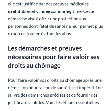
elle est justifiée par des preuves médicales
irréfutables et validée comme légitime. Cette
démarche vise à offrir une protection aux
personnes dont l’état de santé ne leur permet plus
d’exercer, tout en évitant les abus.
Les démarches et preuves
nécessaires pour faire valoir ses
droits au chômage
Pour faire valoir vos droits au chômage
après
une
démission pour raison de santé, il est impératif de
suivre des démarches précises et de fournir des
justificatifs solides. Voici les étapes essentielles :