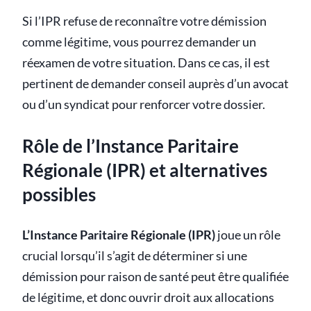
Si l’IPR refuse de reconnaître votre démission
comme légitime, vous pourrez demander un
réexamen de votre situation. Dans ce cas, il est
pertinent de demander conseil auprès d’un avocat
ou d’un syndicat pour renforcer votre dossier.
Rôle de l’Instance Paritaire
Régionale (IPR) et alternatives
possibles
L’Instance Paritaire Régionale (IPR)
joue un rôle
crucial lorsqu’il s’agit de déterminer si une
démission pour raison de santé peut être qualifiée
de légitime, et donc ouvrir droit aux allocations