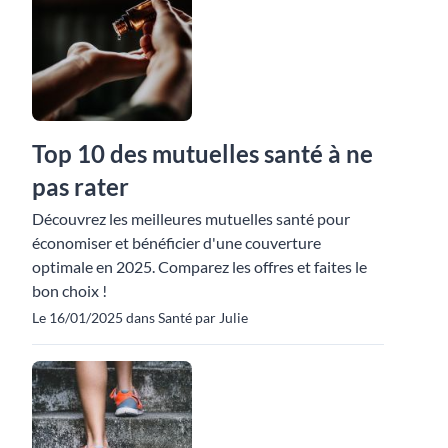
Top 10 des mutuelles santé à ne
pas rater
Découvrez les meilleures mutuelles santé pour
économiser et bénéficier d'une couverture
optimale en 2025. Comparez les offres et faites le
bon choix !
Le 16/01/2025 dans Santé par Julie