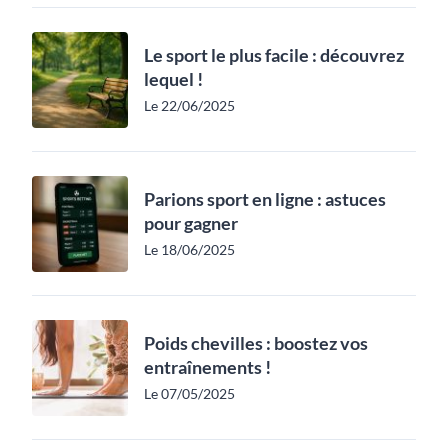
Le sport le plus facile : découvrez
lequel !
Le 22/06/2025
Parions sport en ligne : astuces
pour gagner
Le 18/06/2025
Poids chevilles : boostez vos
entraînements !
Le 07/05/2025