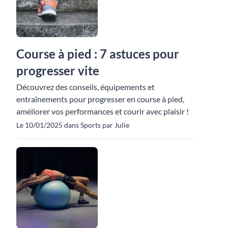
Course à pied : 7 astuces pour
progresser vite
Découvrez des conseils, équipements et
entraînements pour progresser en course à pied,
améliorer vos performances et courir avec plaisir !
Le 10/01/2025 dans Sports par Julie