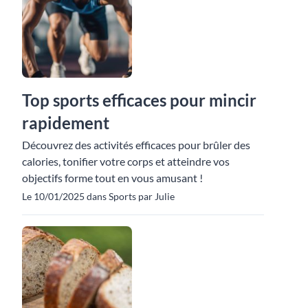
Top sports efficaces pour mincir
rapidement
Découvrez des activités efficaces pour brûler des
calories, tonifier votre corps et atteindre vos
objectifs forme tout en vous amusant !
Le 10/01/2025 dans Sports par Julie