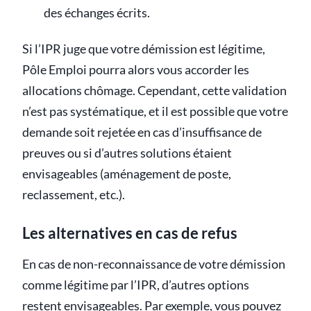
des échanges écrits.
Si l’IPR juge que votre démission est légitime,
Pôle Emploi pourra alors vous accorder les
allocations chômage. Cependant, cette validation
n’est pas systématique, et il est possible que votre
demande soit rejetée en cas d’insuffisance de
preuves ou si d’autres solutions étaient
envisageables (aménagement de poste,
reclassement, etc.).
Les alternatives en cas de refus
En cas de non-reconnaissance de votre démission
comme légitime par l’IPR, d’autres options
restent envisageables. Par exemple, vous pouvez