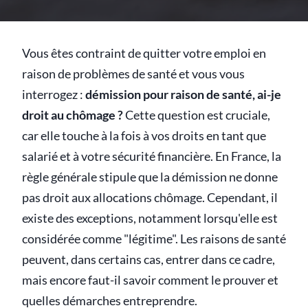
Vous êtes contraint de quitter votre emploi en
raison de problèmes de santé et vous vous
interrogez :
démission pour raison de santé, ai-je
droit au chômage ?
Cette question est cruciale,
car elle touche à la fois à vos droits en tant que
salarié et à votre sécurité financière. En France, la
règle générale stipule que la démission ne donne
pas droit aux allocations chômage. Cependant, il
existe des exceptions, notamment lorsqu'elle est
considérée comme "légitime". Les raisons de santé
peuvent, dans certains cas, entrer dans ce cadre,
mais encore faut-il savoir comment le prouver et
quelles démarches entreprendre.