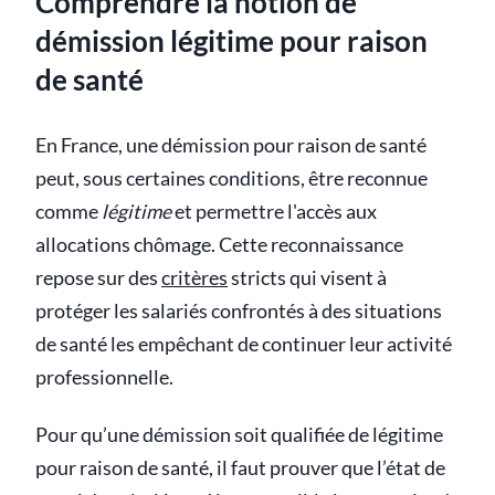
Comprendre la notion de
démission légitime pour raison
de santé
En France, une démission pour raison de santé
peut, sous certaines conditions, être reconnue
comme
légitime
et permettre l'accès aux
allocations chômage. Cette reconnaissance
repose sur des
critères
stricts qui visent à
protéger les salariés confrontés à des situations
de santé les empêchant de continuer leur activité
professionnelle.
Pour qu’une démission soit qualifiée de légitime
pour raison de santé, il faut prouver que l’état de