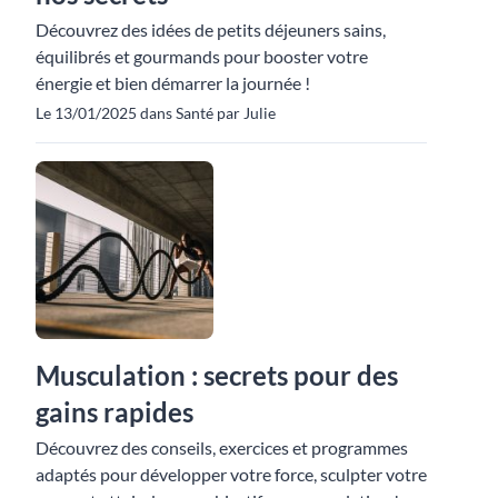
Découvrez des idées de petits déjeuners sains,
équilibrés et gourmands pour booster votre
énergie et bien démarrer la journée !
Le 13/01/2025 dans Santé par Julie
Musculation : secrets pour des
gains rapides
Découvrez des conseils, exercices et programmes
adaptés pour développer votre force, sculpter votre