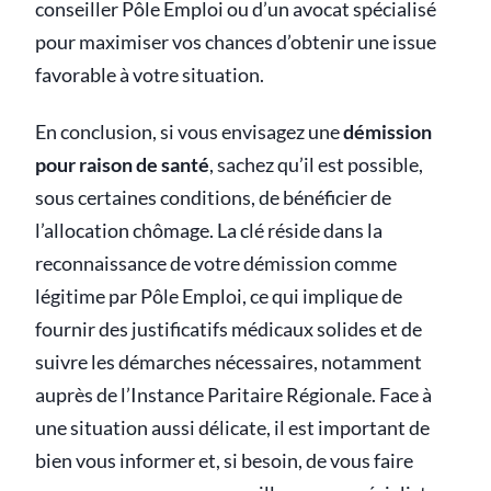
conseiller Pôle Emploi ou d’un avocat spécialisé
pour maximiser vos chances d’obtenir une issue
favorable à votre situation.
En conclusion, si vous envisagez une
démission
pour raison de santé
, sachez qu’il est possible,
sous certaines conditions, de bénéficier de
l’allocation chômage. La clé réside dans la
reconnaissance de votre démission comme
légitime par Pôle Emploi, ce qui implique de
fournir des justificatifs médicaux solides et de
suivre les démarches nécessaires, notamment
auprès de l’Instance Paritaire Régionale. Face à
une situation aussi délicate, il est important de
bien vous informer et, si besoin, de vous faire