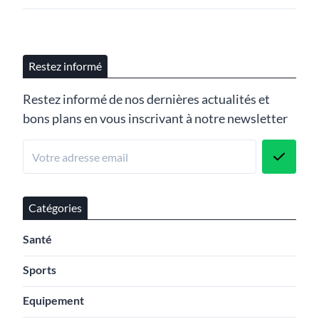
Restez informé
Restez informé de nos dernières actualités et
bons plans en vous inscrivant à notre newsletter
Catégories
Santé
Sports
Equipement