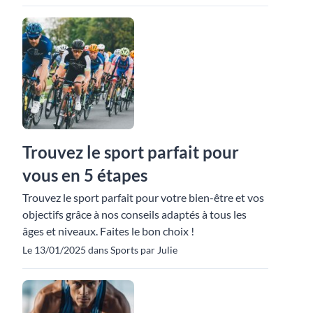
Trouvez le sport parfait pour
vous en 5 étapes
Trouvez le sport parfait pour votre bien-être et vos
objectifs grâce à nos conseils adaptés à tous les
âges et niveaux. Faites le bon choix !
Le 13/01/2025 dans Sports par Julie