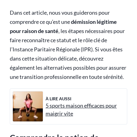
Dans cet article, nous vous guiderons pour
comprendre ce qu’est une
démission légitime
pour raison de santé
, les étapes nécessaires pour
faire reconnaître ce statut et le rôle clé de
l’Instance Paritaire Régionale (IPR). Si vous êtes
dans cette situation délicate, découvrez
également les alternatives possibles pour assurer
une transition professionnelle en toute sérénité.
À LIRE AUSSI
5 sports maison efficaces pour
maigrir vite