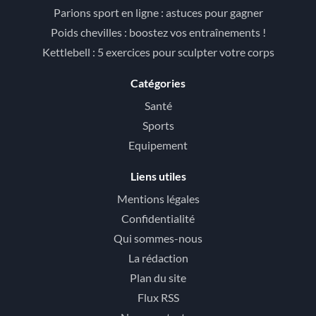
Parions sport en ligne : astuces pour gagner
Poids chevilles : boostez vos entraînements !
Kettlebell : 5 exercices pour sculpter votre corps
Catégories
Santé
Sports
Equipement
Liens utiles
Mentions légales
Confidentialité
Qui sommes-nous
La rédaction
Plan du site
Flux RSS