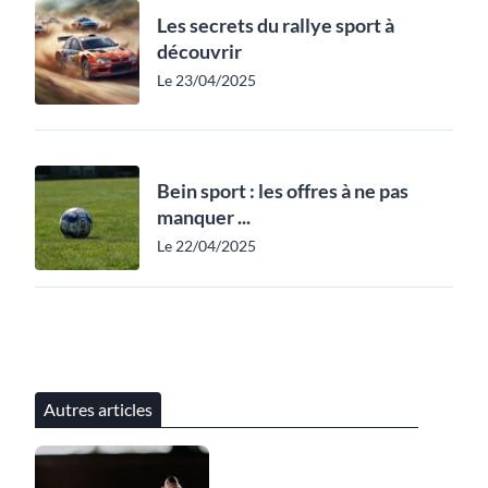
Les secrets du rallye sport à
découvrir
Le 23/04/2025
Bein sport : les offres à ne pas
manquer ...
Le 22/04/2025
Autres articles