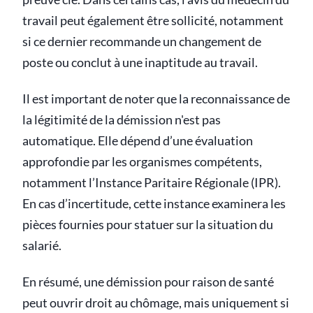
travail peut également être sollicité, notamment
si ce dernier recommande un changement de
poste ou conclut à une inaptitude au travail.
Il est important de noter que la reconnaissance de
la légitimité de la démission n'est pas
automatique. Elle dépend d’une évaluation
approfondie par les organismes compétents,
notamment l’Instance Paritaire Régionale (IPR).
En cas d’incertitude, cette instance examinera les
pièces fournies pour statuer sur la situation du
salarié.
En résumé, une démission pour raison de santé
peut ouvrir droit au chômage, mais uniquement si