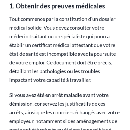
1. Obtenir des preuves médicales
Tout commence par la constitution d’un dossier
médical solide. Vous devez consulter votre
médecin traitant ou un spécialiste qui pourra
établir un certificat médical attestant que votre
état de santé est incompatible avec la poursuite
de votre emploi. Ce document doit être précis,
détaillant les pathologies ou les troubles
impactant votre capacité à travailler.
Si vous avez été en arrêt maladie avant votre
démission, conservez les justificatifs de ces
arrêts, ainsi que les courriers échangés avec votre
employeur, notamment si des aménagements de
poste ont été refusés ou étaient impossibles à