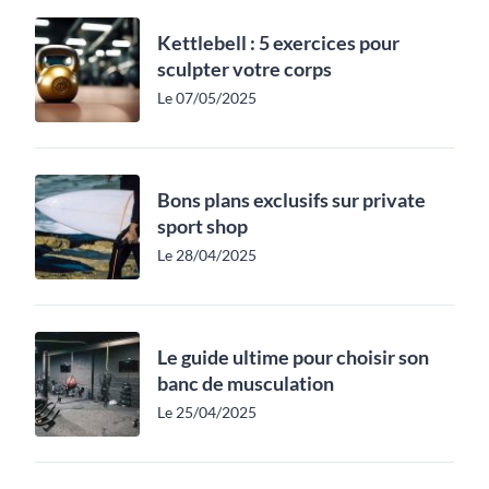
Kettlebell : 5 exercices pour
sculpter votre corps
Le 07/05/2025
Bons plans exclusifs sur private
sport shop
Le 28/04/2025
Le guide ultime pour choisir son
banc de musculation
Le 25/04/2025