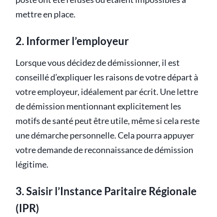
mettre en place.
2. Informer l’employeur
Lorsque vous décidez de démissionner, il est
conseillé d’expliquer les raisons de votre départ à
votre employeur, idéalement par écrit. Une lettre
de démission mentionnant explicitement les
motifs de santé peut être utile, même si cela reste
une démarche personnelle. Cela pourra appuyer
votre demande de reconnaissance de démission
légitime.
3. Saisir l’Instance Paritaire Régionale
(IPR)