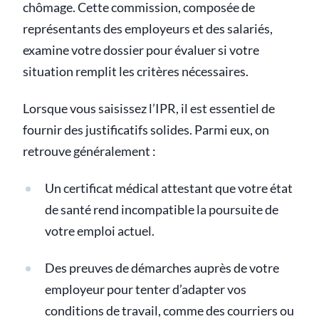
chômage. Cette commission, composée de
représentants des employeurs et des salariés,
examine votre dossier pour évaluer si votre
situation remplit les critères nécessaires.
Lorsque vous saisissez l’IPR, il est essentiel de
fournir des justificatifs solides. Parmi eux, on
retrouve généralement :
Un certificat médical attestant que votre état
de santé rend incompatible la poursuite de
votre emploi actuel.
Des preuves de démarches auprès de votre
employeur pour tenter d’adapter vos
conditions de travail, comme des courriers ou