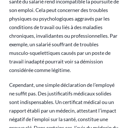
santé du salarié rend incompatible la poursuite de
son emploi. Cela peut concerner des troubles
physiques ou psychologiques aggravés par les
conditions de travail ou liés à des maladies
chroniques, invalidantes ou professionnelles. Par
exemple, un salarié souffrant de troubles
musculo-squelettiques causés par un poste de
travail inadapté pourrait voir sa démission
considérée comme légitime.
Cependant, une simple déclaration de l’employé
ne suffit pas. Des justificatifs médicaux solides
sont indispensables. Un certificat médical ou un
rapport établi par un médecin, attestant l’impact
négatif de l’emploi sur la santé, constitue une
preuve clé. Dans certains cas, l’avis du médecin du