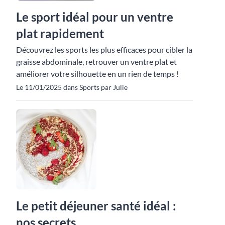
Le sport idéal pour un ventre
plat rapidement
Découvrez les sports les plus efficaces pour cibler la
graisse abdominale, retrouver un ventre plat et
améliorer votre silhouette en un rien de temps !
Le 11/01/2025 dans Sports par Julie
Le petit déjeuner santé idéal :
nos secrets