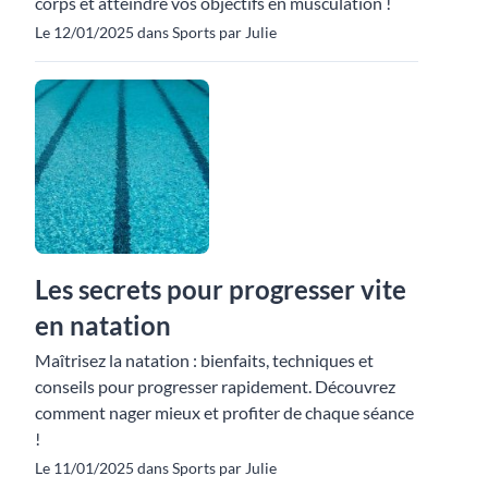
corps et atteindre vos objectifs en musculation !
Le 12/01/2025 dans Sports par Julie
Les secrets pour progresser vite
en natation
Maîtrisez la natation : bienfaits, techniques et
conseils pour progresser rapidement. Découvrez
comment nager mieux et profiter de chaque séance
!
Le 11/01/2025 dans Sports par Julie