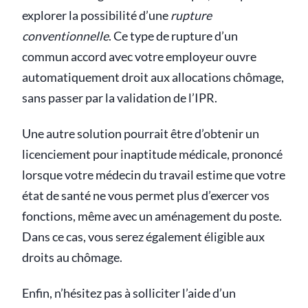
explorer la possibilité d’une
rupture
conventionnelle
. Ce type de rupture d’un
commun accord avec votre employeur ouvre
automatiquement droit aux allocations chômage,
sans passer par la validation de l’IPR.
Une autre solution pourrait être d’obtenir un
licenciement pour inaptitude médicale, prononcé
lorsque votre médecin du travail estime que votre
état de santé ne vous permet plus d’exercer vos
fonctions, même avec un aménagement du poste.
Dans ce cas, vous serez également éligible aux
droits au chômage.
Enfin, n’hésitez pas à solliciter l’aide d’un