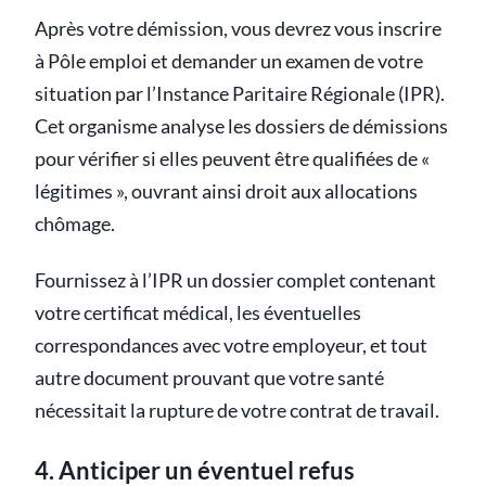
Après votre démission, vous devrez vous inscrire
à Pôle emploi et demander un examen de votre
situation par l’Instance Paritaire Régionale (IPR).
Cet organisme analyse les dossiers de démissions
pour vérifier si elles peuvent être qualifiées de «
légitimes », ouvrant ainsi droit aux allocations
chômage.
Fournissez à l’IPR un dossier complet contenant
votre certificat médical, les éventuelles
correspondances avec votre employeur, et tout
autre document prouvant que votre santé
nécessitait la rupture de votre contrat de travail.
4. Anticiper un éventuel refus