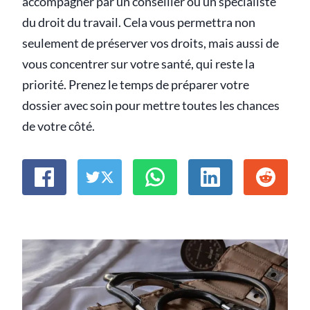
accompagner par un conseiller ou un spécialiste
du droit du travail. Cela vous permettra non
seulement de préserver vos droits, mais aussi de
vous concentrer sur votre santé, qui reste la
priorité. Prenez le temps de préparer votre
dossier avec soin pour mettre toutes les chances
de votre côté.