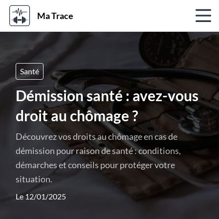
Ma Trace
Santé
Démission santé : avez-vous
droit au chômage ?
Découvrez vos droits au chômage en cas de
démission pour raison de santé : conditions,
démarches et conseils pour protéger votre
situation.
Le 12/01/2025