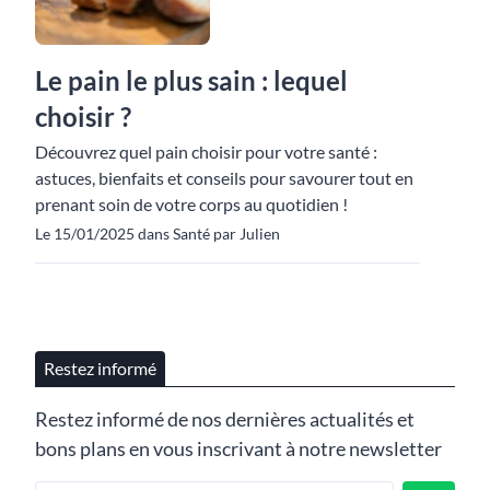
Le pain le plus sain : lequel
choisir ?
Découvrez quel pain choisir pour votre santé :
astuces, bienfaits et conseils pour savourer tout en
prenant soin de votre corps au quotidien !
Le 15/01/2025 dans Santé par Julien
Restez informé
Restez informé de nos dernières actualités et
bons plans en vous inscrivant à notre newsletter